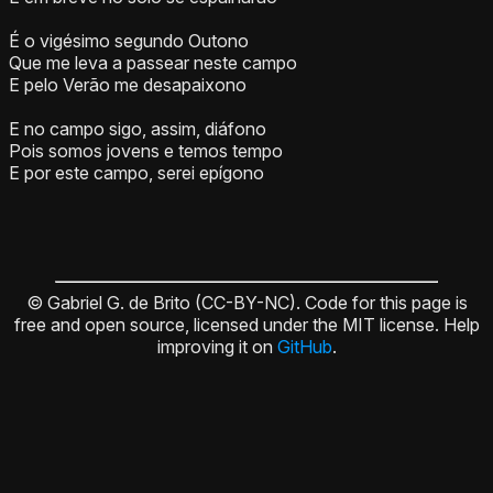
É o vigésimo segundo Outono
Que me leva a passear neste campo
E pelo Verão me desapaixono
E no campo sigo, assim, diáfono
Pois somos jovens e temos tempo
E por este campo, serei epígono
© Gabriel G. de Brito (CC-BY-NC). Code for this page is
free and open source, licensed under the MIT license. Help
improving it on
GitHub
.