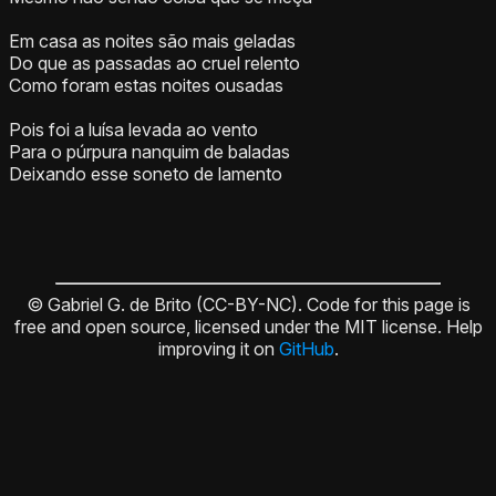
Em casa as noites são mais geladas
Do que as passadas ao cruel relento
Como foram estas noites ousadas
Pois foi a luísa levada ao vento
Para o púrpura nanquim de baladas
Deixando esse soneto de lamento
© Gabriel G. de Brito (CC-BY-NC). Code for this page is
free and open source, licensed under the MIT license. Help
improving it on
GitHub
.